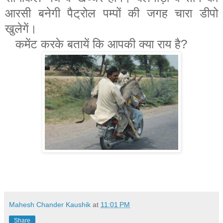
आरसी बनेगी पैट्रोल पम्पों की जगह चारा डीपो
खुलेगें।
कमेंट करके बतायें कि आपकी क्या राय है?
Mahesh Chander Kaushik
at
11:01 PM
Share