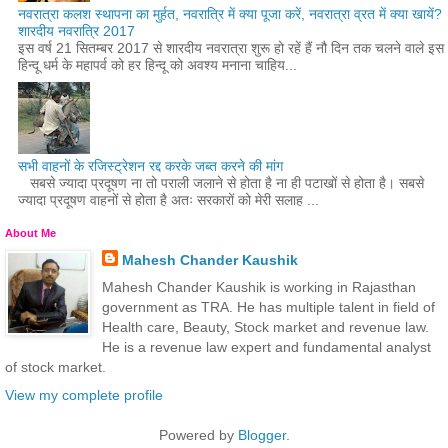
नवरात्रा कलश स्थापना का मुर्हत, नवरात्रि में क्या पूजा करें, नवरात्रा व्रत में क्या खायें?
शारदीय नवरात्रि 2017
इस वर्ष 21 सितम्बर 2017 से शारदीय नवरात्रा शुरू हो रहें हैं नौ दिन तक चलने वाले इस
हिन्दू धर्म के महापर्व को हर हिन्दू को अवश्य मनाना चाहिय...
सभी वाहनों के रजिस्ट्रेशन रद्द करके जब्त करने की मांग
सबसे ज्यादा प्रदूषण ना तो पराली जलाने से होता है ना ही पटाखों से होता है। सबसे
ज्यादा प्रदूषण वाहनों से होता है अतः सरकारों को मेरी सलाह ...
About Me
Mahesh Chander Kaushik
Mahesh Chander Kaushik is working in Rajasthan
government as TRA. He has multiple talent in field of
Health care, Beauty, Stock market and revenue law.
He is a revenue law expert and fundamental analyst
of stock market.
View my complete profile
Powered by
Blogger
.