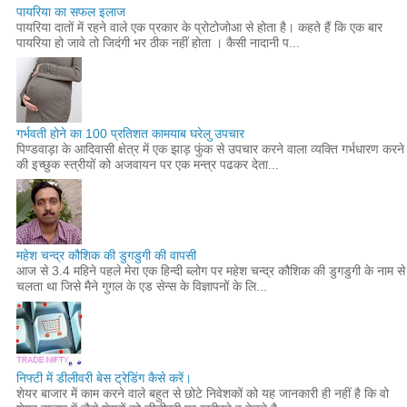
पायरिया का सफल इलाज
पायरिया दातों में रहने वाले एक प्रकार के प्रोटोजोआ से होता है। कहते हैं कि एक बार
पायरिया हो जावे तो जिदंगी भर ठीक नहीं होता । कैसी नादानी प...
गर्भवती होने का 100 प्रतिशत कामयाब घरेलु उपचार
पिण्डवाड़ा के आदिवासी क्षेत्र में एक झाड़ फुंक से उपचार करने वाला व्यक्ति गर्भधारण करने
की इच्छुक स्त्रीयों को अजवायन पर एक मन्त्र पढकर देता...
महेश चन्द्र कौशिक की डुगडुगी की वापसी
आज से 3.4 महिने पहले मेरा एक हिन्दी ब्लोग पर महेश चन्द्र कौशिक की डुगडुगी के नाम से
चलता था जिसे मैने गुगल के एड सेन्स के विज्ञापनों के लि...
निफ्टी में डीलीवरी बेस ट्रेडिंग कैसे करें।
शेयर बाजार में काम करने वाले बहुत से छोटे निवेशकों को यह जानकारी ही नहीं है कि वो