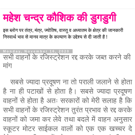
महेश चन्द्र कौशिक की डुगडुगी
इस ब्लोग पर तंत्र, मंत्र, ज्योतिष, वास्तु व अध्यातम के क्षेत्र की जानकारी
निस्वार्थ भाव से मानव मात्र के कल्याण के उद्देश्य से दी जाती है !
Monday, November 16, 2020
सभी वाहनों के रजिस्ट्रेशन रद्द करके जब्त करने की
मांग
सबसे ज्यादा प्रदूषण ना तो पराली जलाने से होता
है ना ही पटाखों से होता है। सबसे ज्यादा प्रदूषण
वाहनों से होता है अतः सरकारों को मेरी सलाह है कि
सभी वाहनों के रजिस्ट्रेशन तुरंत प्रभाव से रद्द करके
वाहनों को जमा कर लेवे तथा बदले में वाहन अनुसार
स्कूटर मोटर साईकल वालों को एक एक खच्चर दे