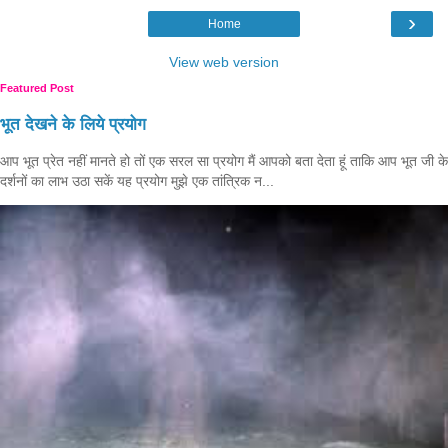
›
Home
View web version
Featured Post
भूत देखने के लिये प्रयोग
आप भूत प्रेत नहीं मानते हो तों एक सरल सा प्रयोग मैं आपको बता देता हूं ताकि आप भूत जी के
दर्शनों का लाभ उठा सकें यह प्रयोग मुझे एक तांत्रिक न...