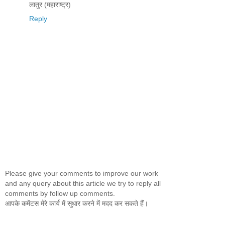
लातुर (महाराष्ट्र)
Reply
Please give your comments to improve our work
and any query about this article we try to reply all
comments by follow up comments.
आपके कमेंटस मेरे कार्य में सुधार करने में मदद कर सकते हैं।