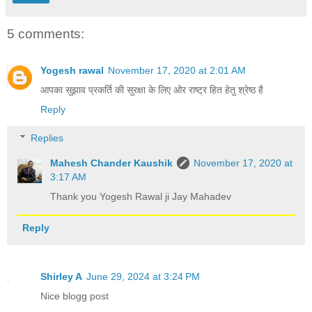
5 comments:
Yogesh rawal
November 17, 2020 at 2:01 AM
आपका सुझाव प्रकर्ति की सुरक्षा के लिए ओर राष्ट्र हित हेतु श्रेष्ठ है
Reply
Replies
Mahesh Chander Kaushik
November 17, 2020 at
3:17 AM
Thank you Yogesh Rawal ji Jay Mahadev
Reply
Shirley A
June 29, 2024 at 3:24 PM
Nice blogg post