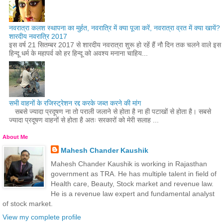
नवरात्रा कलश स्थापना का मुर्हत, नवरात्रि में क्या पूजा करें, नवरात्रा व्रत में क्या खायें?
शारदीय नवरात्रि 2017
इस वर्ष 21 सितम्बर 2017 से शारदीय नवरात्रा शुरू हो रहें हैं नौ दिन तक चलने वाले इस
हिन्दू धर्म के महापर्व को हर हिन्दू को अवश्य मनाना चाहिय...
सभी वाहनों के रजिस्ट्रेशन रद्द करके जब्त करने की मांग
सबसे ज्यादा प्रदूषण ना तो पराली जलाने से होता है ना ही पटाखों से होता है। सबसे
ज्यादा प्रदूषण वाहनों से होता है अतः सरकारों को मेरी सलाह ...
About Me
Mahesh Chander Kaushik
Mahesh Chander Kaushik is working in Rajasthan
government as TRA. He has multiple talent in field of
Health care, Beauty, Stock market and revenue law.
He is a revenue law expert and fundamental analyst
of stock market.
View my complete profile