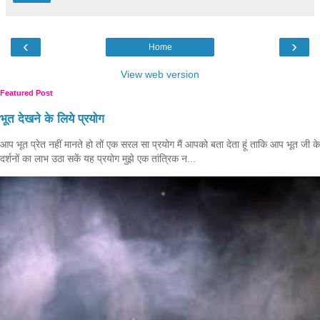
‹
›
Home
View web version
Featured Post
भूत देखने के लिये प्रयोग
आप भूत प्रेत नहीं मानते हो तों एक सरल सा प्रयोग मैं आपको बता देता हूं ताकि आप भूत जी के
दर्शनों का लाभ उठा सकें यह प्रयोग मुझे एक तांत्रिक न...