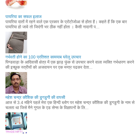
पायरिया का सफल इलाज
पायरिया दातों में रहने वाले एक प्रकार के प्रोटोजोआ से होता है। कहते हैं कि एक बार
पायरिया हो जावे तो जिदंगी भर ठीक नहीं होता । कैसी नादानी प...
गर्भवती होने का 100 प्रतिशत कामयाब घरेलु उपचार
पिण्डवाड़ा के आदिवासी क्षेत्र में एक झाड़ फुंक से उपचार करने वाला व्यक्ति गर्भधारण करने
की इच्छुक स्त्रीयों को अजवायन पर एक मन्त्र पढकर देता...
महेश चन्द्र कौशिक की डुगडुगी की वापसी
आज से 3.4 महिने पहले मेरा एक हिन्दी ब्लोग पर महेश चन्द्र कौशिक की डुगडुगी के नाम से
चलता था जिसे मैने गुगल के एड सेन्स के विज्ञापनों के लि...