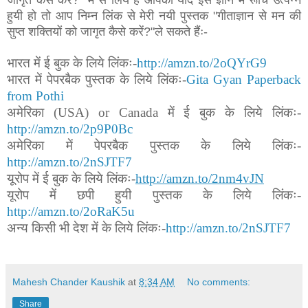
हुयी हो तो आप निम्न लिंक से मेरी नयी पुस्तक "गीताज्ञान से मन की
सुप्त शक्तियों को जागृत कैसे करें?"ले सकते हैंः-
भारत में ई बुक के लिये लिंकः-
http://amzn.to/2oQYrG9
भारत में पेपरबैक पुस्तक के लिये लिंकः-
Gita Gyan Paperback
from Pothi
अमेरिका (USA) or Canada में ई
बुक
के लिये लिंकः-
http://amzn.to/2p9P0Bc
अमेरिका में पेपरबैक पुस्तक के लिये लिंकः-
http://amzn.to/2nSJTF7
यूरोप में ई बुक के लिये लिंकः-
http://amzn.to/2nm4vJN
यूरोप में छपी हुयी पुस्तक के लिये लिंकः-
http://amzn.to/2oRaK5u
अन्य किसी भी देश में के लिये लिंकः-
http://amzn.to/2nSJTF7
Mahesh Chander Kaushik
at
8:34 AM
No comments:
Share