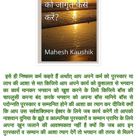
इसे ही निष्काम कर्म कहते हैं अर्थात् आप अपने कर्म को पुरस्कार या
लाभ की आशा से मत किजिये आप अपने कार्य को कुशलता से भगवान
का कार्य मानकर भगवान को खुश करने के लिये किजिये बॉस की
चापलुसी करना बंद करके भगवान को अपना बॉस मानिये बॉस से
पदोन्नति पुरस्कार व सम्मानित होने की आशा का त्याग कर दीजिये क्यों
कि आप उस सर्वशक्तिमान ईश्वर के लिये जब कार्य करेगें तो आपको
नाशवान दुनिया के झूठे व काल्पनिक पुरस्कारों व सम्मान प्राप्ति के लिये
अपना खुन जलाने की आवश्यकता नहीं है क्यों कि जब आप इन
पुरस्कारों व सम्मान की आशा त्याग देगें तो भगवान की तरफ से मिलने