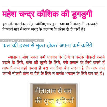
महेश चन्द्र कौशिक की डुगडुगी
इस ब्लोग पर तंत्र, मंत्र, ज्योतिष, वास्तु व अध्यातम के क्षेत्र की जानकारी
निस्वार्थ भाव से मानव मात्र के कल्याण के उद्देश्य से दी जाती है !
Friday, April 7, 2017
फल की इच्छा से मुक्त होकर अपना कर्म करिये
ज्यादातर लोग अपना कर्म भगवान के लिये न करके नौकरी बचाये
रखने के लिये, बॉस की खुशी के लिये, पैसे कमाने के लिये करते हैं
आपको कर्म वही करना है बस नजरिया चेंज करना है कि आप कर्म
कंपनी नौकरी बॉस या पैसे के लिये न करके भगवान के लिये कर रहें हैं।