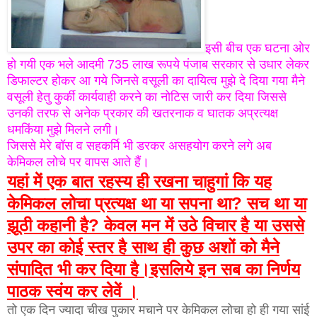
इसी बीच एक घटना ओर
हो गयी एक भले आदमी 735 लाख रूपये पंजाब सरकार से उधार लेकर
डिफाल्टर होकर आ गये जिनसे वसूली का दायित्व मुझे दे दिया गया मैने
वसूली हेतु कुर्की कार्यवाही करने का नोटिस जारी कर दिया जिससे
उनकी तरफ से अनेक प्रकार की खतरनाक व घातक अप्रत्यक्ष
धमकिंया मुझे मिलने लगी।
जिससे मेरे बॉस व सहकर्मि भी डरकर असहयोग करने लगे अब
केमिकल लोचे पर वापस आते हैं।
यहां में एक बात रहस्य ही रखना चाहुगां कि यह
केमिकल लोचा प्रत्यक्ष था या सपना था? सच था या
झूठी कहानी है? केवल मन में उठे विचार है या उससे
उपर का कोई स्तर है साथ ही कुछ अशों को मैने
संपादित भी कर दिया है।इसलिये इन सब का निर्णय
पाठक स्वंय कर लेवें ।
तो एक दिन ज्यादा चीख पुकार मचाने पर केमिकल लोचा हो ही गया सांई