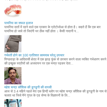
पायरिया का सफल इलाज
पायरिया दातों में रहने वाले एक प्रकार के प्रोटोजोआ से होता है। कहते हैं कि एक बार
पायरिया हो जावे तो जिदंगी भर ठीक नहीं होता । कैसी नादानी प...
गर्भवती होने का 100 प्रतिशत कामयाब घरेलु उपचार
पिण्डवाड़ा के आदिवासी क्षेत्र में एक झाड़ फुंक से उपचार करने वाला व्यक्ति गर्भधारण करने
की इच्छुक स्त्रीयों को अजवायन पर एक मन्त्र पढकर देता...
महेश चन्द्र कौशिक की डुगडुगी की वापसी
आज से 3.4 महिने पहले मेरा एक हिन्दी ब्लोग पर महेश चन्द्र कौशिक की डुगडुगी के नाम से
चलता था जिसे मैने गुगल के एड सेन्स के विज्ञापनों के लि...