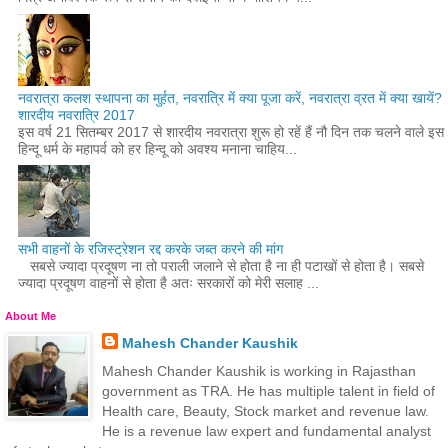
नवरात्रा कलश स्थापना का मुर्हत, नवरात्रि में क्या पूजा करें, नवरात्रा व्रत में क्या खायें?
शारदीय नवरात्रि 2017
इस वर्ष 21 सितम्बर 2017 से शारदीय नवरात्रा शुरू हो रहें हैं नौ दिन तक चलने वाले इस
हिन्दू धर्म के महापर्व को हर हिन्दू को अवश्य मनाना चाहिय...
सभी वाहनों के रजिस्ट्रेशन रद्द करके जब्त करने की मांग
सबसे ज्यादा प्रदूषण ना तो पराली जलाने से होता है ना ही पटाखों से होता है। सबसे
ज्यादा प्रदूषण वाहनों से होता है अतः सरकारों को मेरी सलाह ...
About Me
Mahesh Chander Kaushik
Mahesh Chander Kaushik is working in Rajasthan
government as TRA. He has multiple talent in field of
Health care, Beauty, Stock market and revenue law.
He is a revenue law expert and fundamental analyst