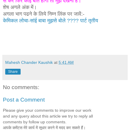
से कर फिर कोई बात होगी तो मुझे देखनी है।
शेष अगले अंक में।
अगला भाग पढने के लिये निम्न लिंक पर जावें:-
केमिकल लोचा-सांई बाबा मुझसे बोले ???? पार्ट तृतीय
Mahesh Chander Kaushik
at
5:41 AM
Share
No comments:
Post a Comment
Please give your comments to improve our work
and any query about this article we try to reply all
comments by follow up comments.
आपके कमेंटस मेरे कार्य में सुधार करने में मदद कर सकते हैं।