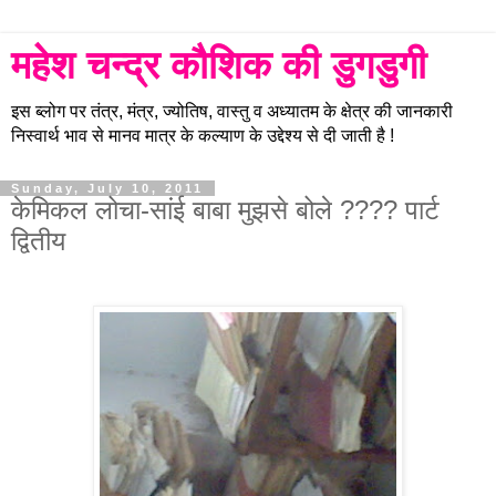
महेश चन्द्र कौशिक की डुगडुगी
इस ब्लोग पर तंत्र, मंत्र, ज्योतिष, वास्तु व अध्यातम के क्षेत्र की जानकारी
निस्वार्थ भाव से मानव मात्र के कल्याण के उद्देश्य से दी जाती है !
Sunday, July 10, 2011
केमिकल लोचा-सांई बाबा मुझसे बोले ???? पार्ट
द्वितीय