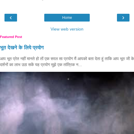
‹
›
Home
View web version
Featured Post
भूत देखने के लिये प्रयोग
आप भूत प्रेत नहीं मानते हो तों एक सरल सा प्रयोग मैं आपको बता देता हूं ताकि आप भूत जी के
दर्शनों का लाभ उठा सकें यह प्रयोग मुझे एक तांत्रिक न...