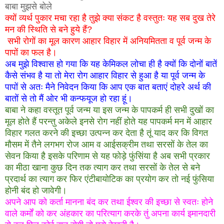
बाबा मुझसे बोले
क्यों व्यर्थ पुकार मचा रहा है तुझे क्या संकट है वस्तुतः यह सब दुख तेरे
मन की स्थिति से बने हुये हैं?
सभी रोगों का मूल कारण आहार विहार में अनियमितता व पूर्व जन्म के
पापों का फल है।
अब मुझे विश्वास हो गया कि यह केमिकल लोचा ही है क्यों कि दोनों बातें
कैसे संभव है या तो मेरा रोग आहार विहार से हुआ है या पूर्व जन्म के
पापों से अतः मैने निवेदन किया कि आप एक बात बताएं दोहरे अर्थ की
बातों से तो मैं ओर भी कन्फयूज हो रहा हूं।
बाबा ने कहा वस्तूत पूर्व जन्म या इस जन्म के पापकर्म ही सभी दुखों का
मूल होते हैं परन्तु अकेले इनसे रोग नहीं होते यह पापकर्म मन में आहार
विहार गलत करने की इच्छा उत्पन्न कर देता है तूं याद कर कि विगत
मौसम में तैने लगभग रोज आम व आईसक्रीम तथा सरसों के तेल का
सेवन किया है इसके परिणाम से यह फोड़े फुंसिंया है अब सभी प्रकार
का मीठा खाना कुछ दिन तक त्याग कर तथा सरसों के तेल से बने
प्रदार्थ का त्याग कर फिर एंटीबायोटिक का प्रयोग कर तो नई फुंसिया
होनी बंद हो जावेगी।
अपने आप को कर्ता मानना बंद कर तथा ईश्वर की इच्छा से स्वतः होने
वाले कर्मों को कर अंहकार का परित्याग करके तुं अपना कार्य इमानदारी